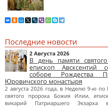
Последние новости
2 Августа 2026
В день памяти святог
епископ Авсксентий 
соборе Рождества П
Юровичского монастыря
2 августа 2026 года, в Неделю 9-ю по
святого пророка Божия Илии, еписк
викарий Патриаршего Экзарха 