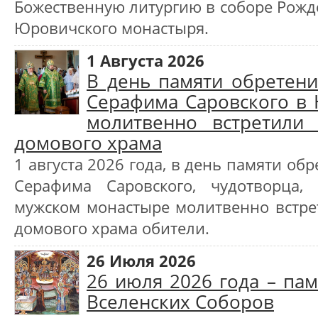
Божественную литургию в соборе Рожд
Юровичского монастыря.
1 Августа 2026
В день памяти обретен
Серафима Саровского в
молитвенно встретили
домового храма
1 августа 2026 года, в день памяти о
Серафима Саровского, чудотворца, 
мужском монастыре молитвенно встре
домового храма обители.
26 Июля 2026
26 июля 2026 года – пам
Вселенских Соборов